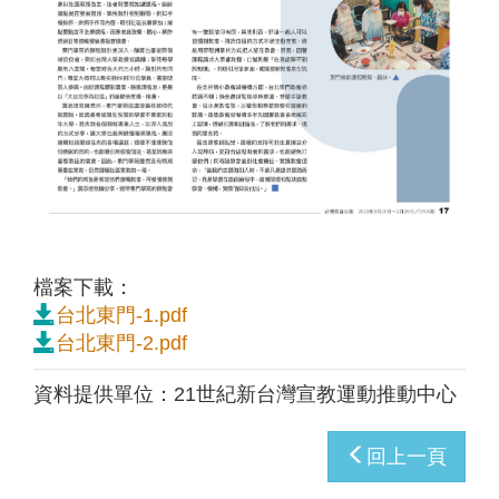
檔案下載：
台北東門-1.pdf
台北東門-2.pdf
資料提供單位：
21世紀新台灣宣教運動推動中心
回上一頁