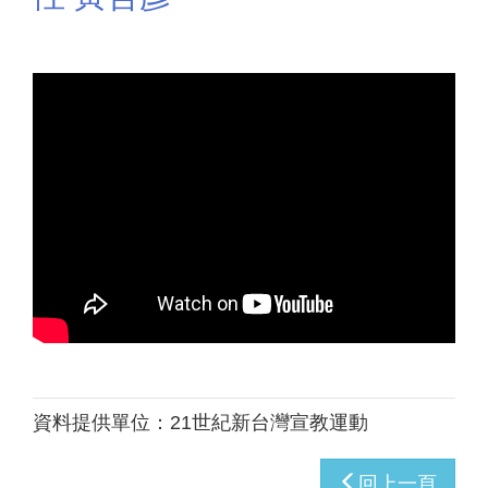
資料提供單位：
21世紀新台灣宣教運動
回上一頁